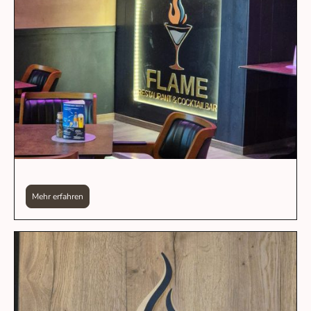
Mehr erfahren