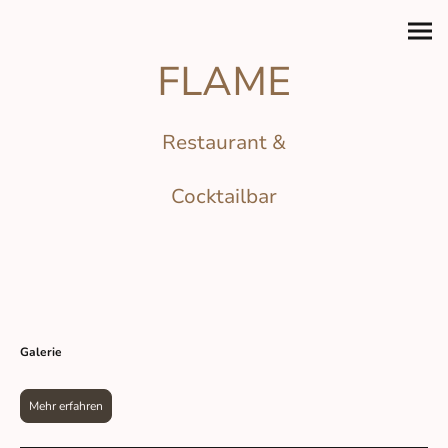
FLAME
Restaurant &
Cocktailbar
Galerie
Mehr erfahren