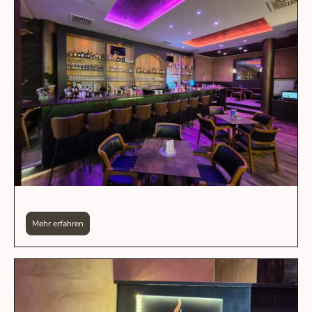
Mehr erfahren