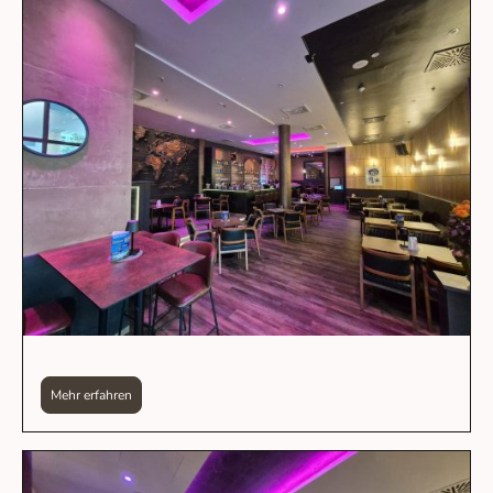
Mehr erfahren