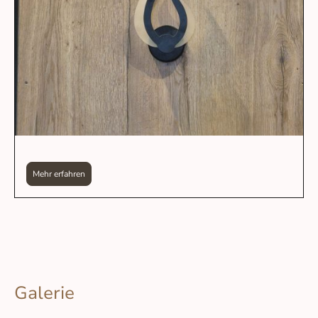
Mehr erfahren
Galerie